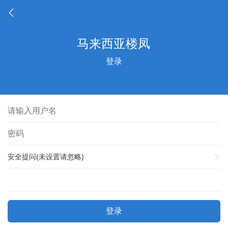
登录
安全提问(未设置请忽略)
登录