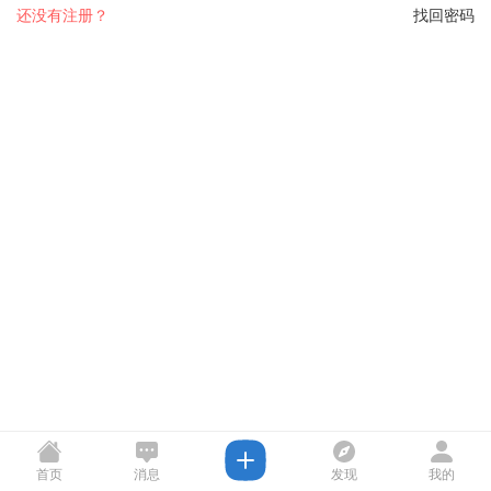
还没有注册？
找回密码
首页
消息
发现
我的