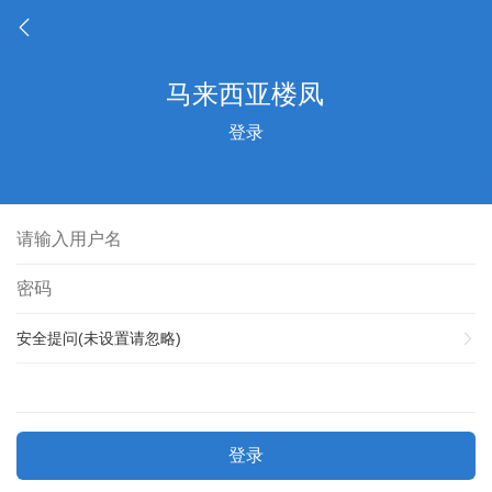
登录
安全提问(未设置请忽略)
登录