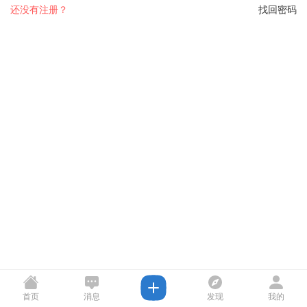
还没有注册？
找回密码
首页
消息
发现
我的