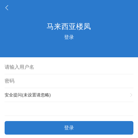
登录
安全提问(未设置请忽略)
登录