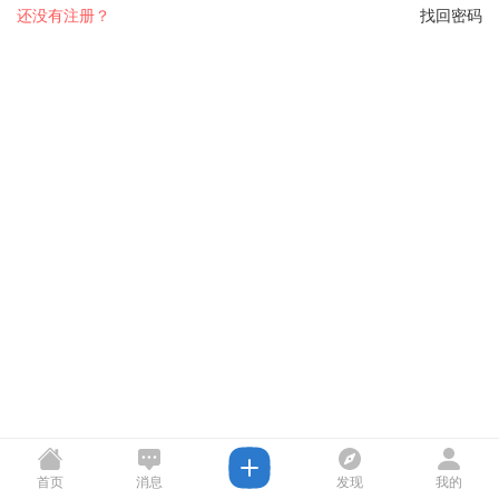
还没有注册？
找回密码
首页
消息
发现
我的