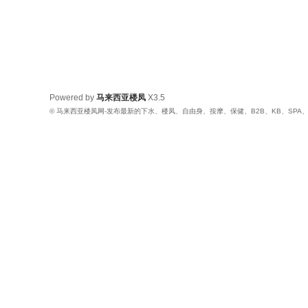
Powered by
马来西亚楼凤
X3.5
© 马来西亚楼凤网-发布最新的下水、楼凤、自由身、按摩、保健、B2B、KB、SPA