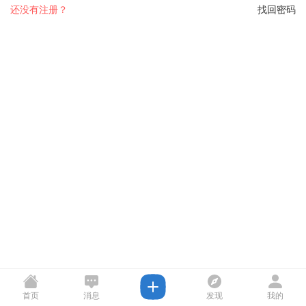
还没有注册？
找回密码
首页
消息
发现
我的