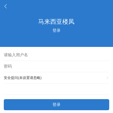
登录
安全提问(未设置请忽略)
登录