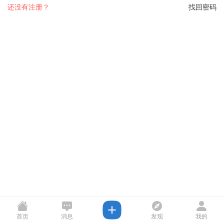
还没有注册？
找回密码
首页
消息
发现
我的