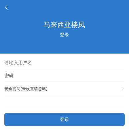
登录
安全提问(未设置请忽略)
登录